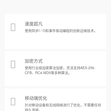
速度超凡
使用异步I / O和事件驱动编程的创新边缘技术。
加密方式
使用行业级加密算法加密，灵活支持AES-256-
CFB、RC4-MD5等多种算法。
移动端优化
针对移动设备和无线网络进行了优化，不需要任何
持久连接。