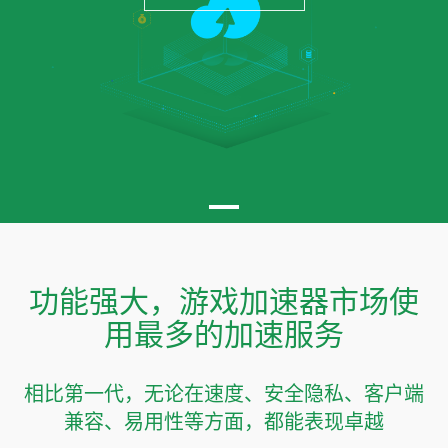
功能强大，游戏加速器市场使
用最多的加速服务
相比第一代，无论在速度、安全隐私、客户端
兼容、易用性等方面，都能表现卓越