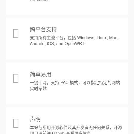
跨平台支持
支持所有主流平台，包括 Windows, Linux, Mac,
Android, iOS, and OpenWRT.
简单易用
一键上网，支持 PAC 模式，可以指定特定的网站
实时穿越
声明
本站与所用开源软件及其开发者无任何关系，开源
项目请前往 Github 查看更多信息