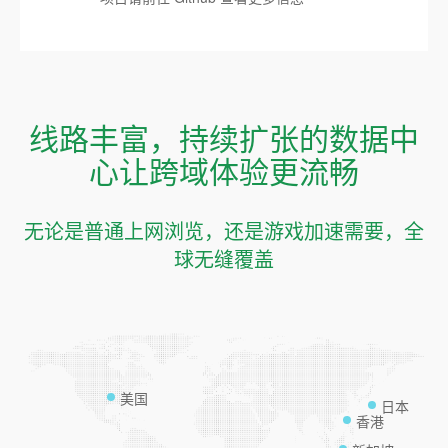
线路丰富，持续扩张的数据中
心让跨域体验更流畅
无论是普通上网浏览，还是游戏加速需要，全
球无缝覆盖
美国
日本
香港