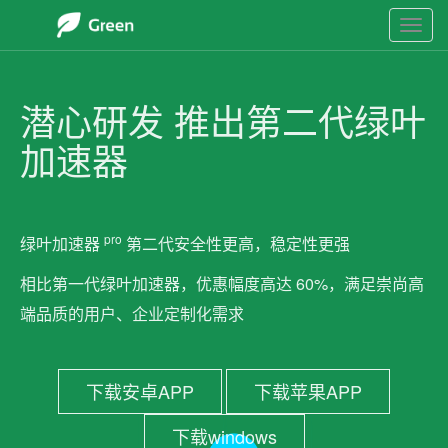
显
示
导
航
潜心研发 推出第二代绿叶
加速器
pro
绿叶加速器
第二代安全性更高，稳定性更强
相比第一代绿叶加速器，优惠幅度高达 60%，满足崇尚高
端品质的用户、企业定制化需求
下载安卓APP
下载苹果APP
下载windows